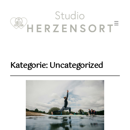
Kategorie:
Uncategorized